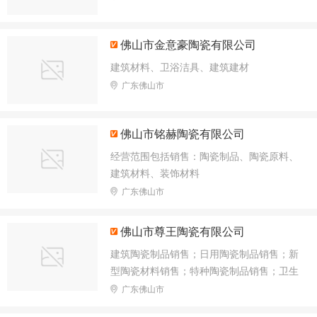
佛山市金意豪陶瓷有限公司
建筑材料、卫浴洁具、建筑建材
广东佛山市
佛山市铭赫陶瓷有限公司
经营范围包括销售：陶瓷制品、陶瓷原料、
建筑材料、装饰材料
广东佛山市
佛山市尊王陶瓷有限公司
建筑陶瓷制品销售；日用陶瓷制品销售；新
型陶瓷材料销售；特种陶瓷制品销售；卫生
陶瓷制品销售；建筑材料销售；建筑装饰材
广东佛山市
料销售；金属工具销售；非金属矿及制品销